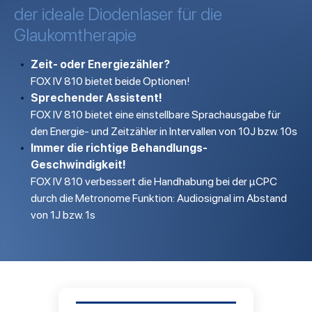
der ideale Diodenlaser für die
Glaukomtherapie
Zeit- oder Energiezähler?
FOX IV 810 bietet beide Optionen!
Sprechender Assistent!
FOX IV 810 bietet eine einstellbare Sprachausgabe für
den Energie- und Zeitzähler in Intervallen von 10J bzw. 10s
Immer die richtige Behandlungs-
Geschwindigkeit!
FOX IV 810 verbessert die Handhabung bei der
µCPC
durch die Metronome Funktion: Audiosignal im Abstand
von 1J bzw. 1s