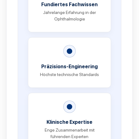
Fundiertes Fachwissen
Jahrelange Erfahrung in der
Ophthalmologie
Präzisions-Engineering
Höchste technische Standards
Klinische Expertise
Enge Zusammenarbeit mit
führenden Experten