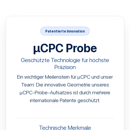
Patentierte Innovation
µCPC Probe
Geschützte Technologie für höchste
Präzision
Ein wichtiger Meilenstein für µCPC und unser
Team: Die innovative Geometrie unseres
µCPC-Probe-Aufsatzes ist durch mehrere
internationale Patente geschützt.
Technische Merkmale