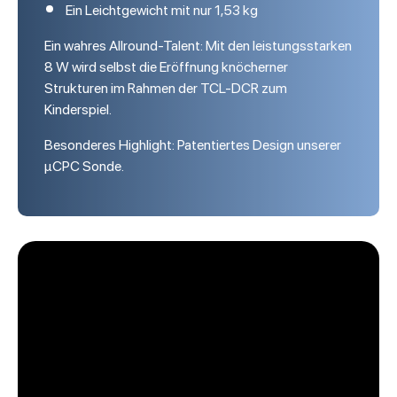
Ein Leichtgewicht mit nur 1,53 kg
Ein wahres Allround-Talent: Mit den leistungsstarken
8 W wird selbst die Eröffnung knöcherner
Strukturen im Rahmen der TCL-DCR zum
Kinderspiel.
Besonderes Highlight: Patentiertes Design unserer
µCPC Sonde.