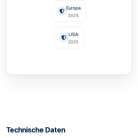
Europa
2024
USA
2025
Technische Daten