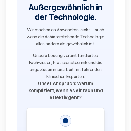
Außergewöhnlich in
der Technologie.
Wir machen es Anwendern leicht – auch
wenn die dahinterstehende Technologie
alles andere als gewöhnlich ist.
Unsere Lösung vereint fundiertes
Fachwissen, Präzisionstechnik und die
enge Zusammenarbeit mit führenden
klinischen Experten.
Unser Anspruch: Warum
kompliziert, wenn es einfach und
effektiv geht?