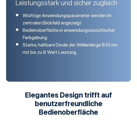
Leistungsstark und sicher zugleich
Wichtige Anwendungsparameter werden im
zentralen Blickfeld angezeigt
Bedienoberfläche in anwendungsspezifischer
Farbgebung
Starke, haltbare Diode der Wellenlänge 810 nm
mit bis zu 8 Watt Leistung
Elegantes Design trifft auf
benutzerfreundliche
Bedienoberfläche