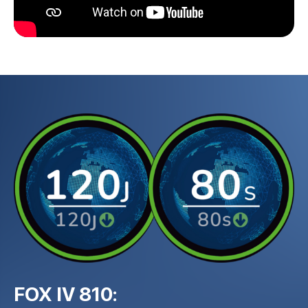
FOX IV 810: