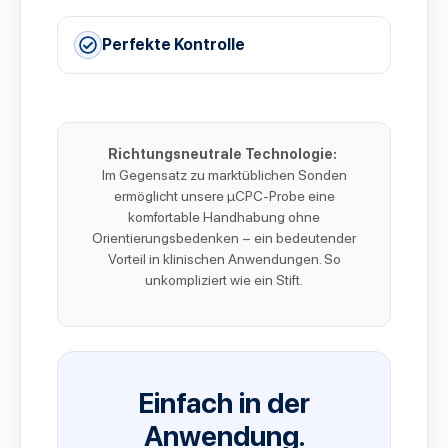
Perfekte Kontrolle
Richtungsneutrale Technologie:
Im Gegensatz zu marktüblichen Sonden
ermöglicht unsere µCPC-Probe eine
komfortable Handhabung ohne
Orientierungsbedenken – ein bedeutender
Vorteil in klinischen Anwendungen. So
unkompliziert wie ein Stift.
Einfach in der
Anwendung.