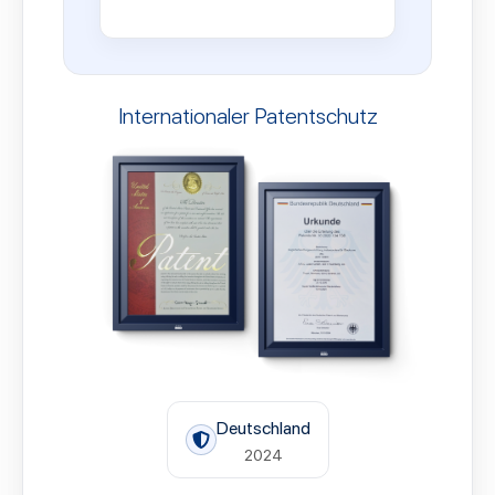
Internationaler Patentschutz
Deutschland
2024