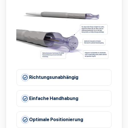
Richtungsunabhängig
Einfache Handhabung
Optimale Positionierung