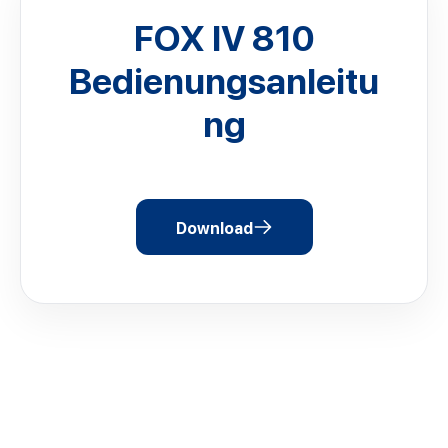
FOX IV 810
Bedienungsanleitu
ng
Download